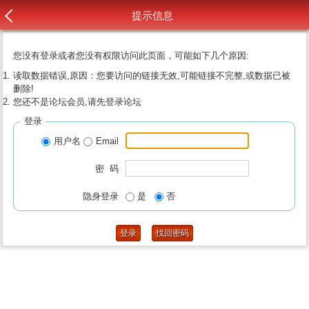
提示信息
您没有登录或者您没有权限访问此页面，可能如下几个原因:
读取数据错误,原因：您要访问的链接无效,可能链接不完整,或数据已被
删除!
您还不是论坛会员,请先登录论坛
登录
用户名
Email
密 码
隐身登录
是
否