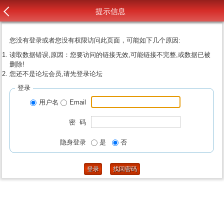
提示信息
您没有登录或者您没有权限访问此页面，可能如下几个原因:
读取数据错误,原因：您要访问的链接无效,可能链接不完整,或数据已被
删除!
您还不是论坛会员,请先登录论坛
登录
用户名
Email
密 码
隐身登录
是
否