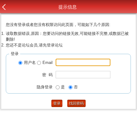
提示信息
您没有登录或者您没有权限访问此页面，可能如下几个原因:
读取数据错误,原因：您要访问的链接无效,可能链接不完整,或数据已被
删除!
您还不是论坛会员,请先登录论坛
登录
用户名
Email
密 码
隐身登录
是
否