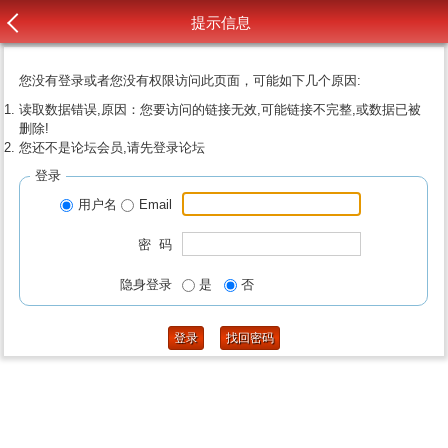
提示信息
您没有登录或者您没有权限访问此页面，可能如下几个原因:
读取数据错误,原因：您要访问的链接无效,可能链接不完整,或数据已被
删除!
您还不是论坛会员,请先登录论坛
登录
用户名
Email
密 码
隐身登录
是
否